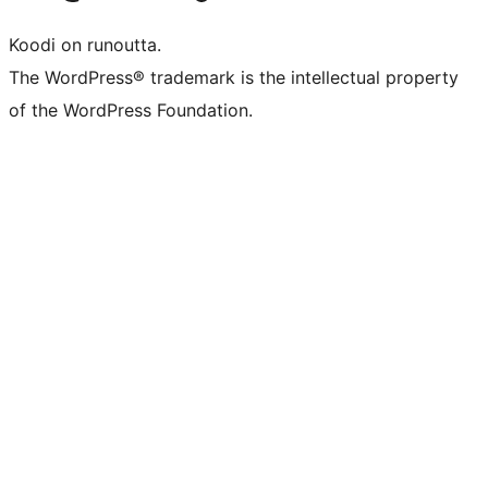
Koodi on runoutta.
The WordPress® trademark is the intellectual property
of the WordPress Foundation.