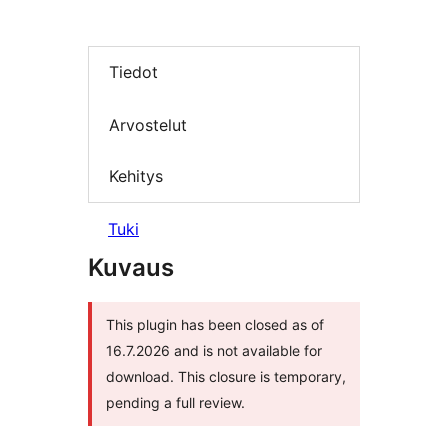
Tiedot
Arvostelut
Kehitys
Tuki
Kuvaus
This plugin has been closed as of
16.7.2026 and is not available for
download. This closure is temporary,
pending a full review.