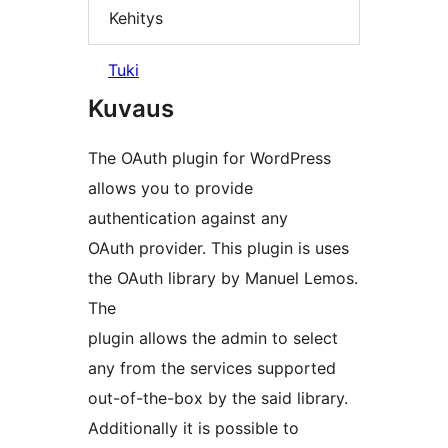
Kehitys
Tuki
Kuvaus
The OAuth plugin for WordPress
allows you to provide
authentication against any
OAuth provider. This plugin is uses
the OAuth library by Manuel Lemos.
The
plugin allows the admin to select
any from the services supported
out-of-the-box by the said library.
Additionally it is possible to