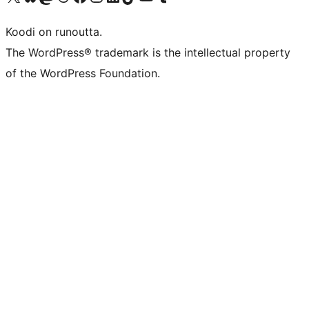
Koodi on runoutta.
The WordPress® trademark is the intellectual property
of the WordPress Foundation.