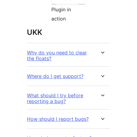
Plugin in
action
UKK
Why do you need to clear
the floats?
Where do I get support?
What should I try before
reporting a bug?
How should I report bugs?