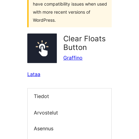
have compatibility issues when used
with more recent versions of
WordPress.
Clear Floats
Button
Graffino
Lataa
Tiedot
Arvostelut
Asennus