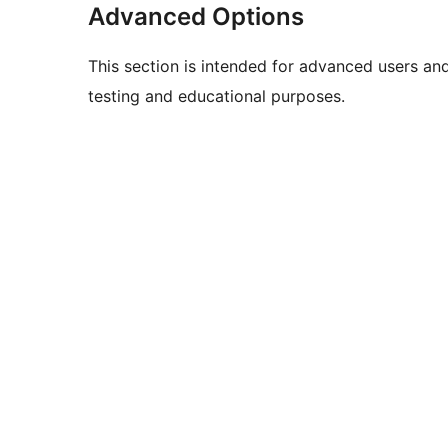
Advanced Options
This section is intended for advanced users an
testing and educational purposes.