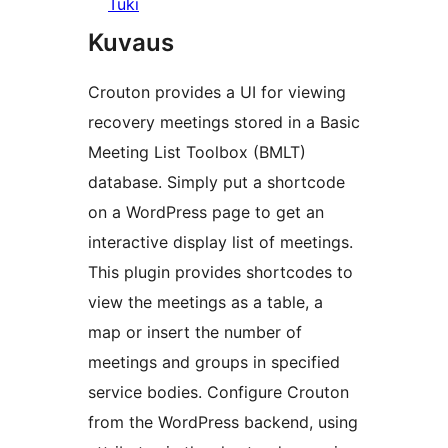
Tuki
Kuvaus
Crouton provides a UI for viewing
recovery meetings stored in a Basic
Meeting List Toolbox (BMLT)
database. Simply put a shortcode
on a WordPress page to get an
interactive display list of meetings.
This plugin provides shortcodes to
view the meetings as a table, a
map or insert the number of
meetings and groups in specified
service bodies. Configure Crouton
from the WordPress backend, using