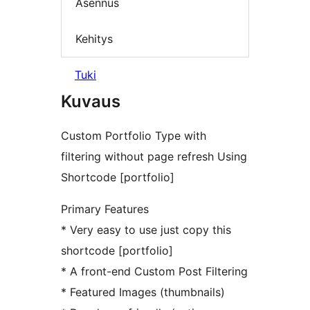
Asennus
Kehitys
Tuki
Kuvaus
Custom Portfolio Type with
filtering without page refresh Using
Shortcode [portfolio]
Primary Features
* Very easy to use just copy this
shortcode [portfolio]
* A front-end Custom Post Filtering
* Featured Images (thumbnails)