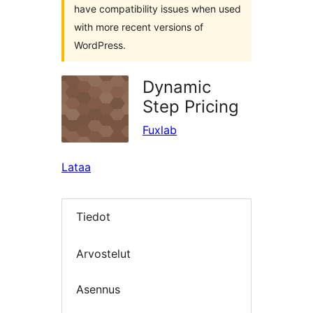
have compatibility issues when used
with more recent versions of
WordPress.
Dynamic
Step Pricing
Fuxlab
Lataa
Tiedot
Arvostelut
Asennus