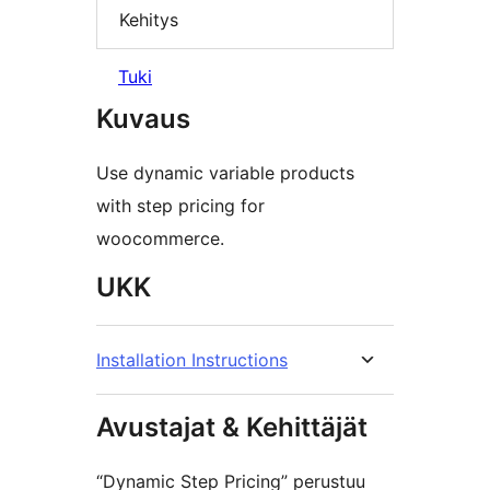
Kehitys
Tuki
Kuvaus
Use dynamic variable products
with step pricing for
woocommerce.
UKK
Installation Instructions
Avustajat & Kehittäjät
“Dynamic Step Pricing” perustuu