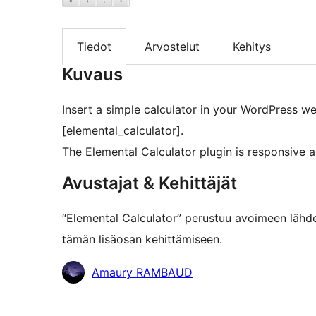
Tiedot
Arvostelut
Kehitys
Kuvaus
Insert a simple calculator in your WordPress w
[elemental_calculator].
The Elemental Calculator plugin is responsive
Avustajat & Kehittäjät
“Elemental Calculator” perustuu avoimeen lähde
tämän lisäosan kehittämiseen.
Avustajat
Amaury RAMBAUD