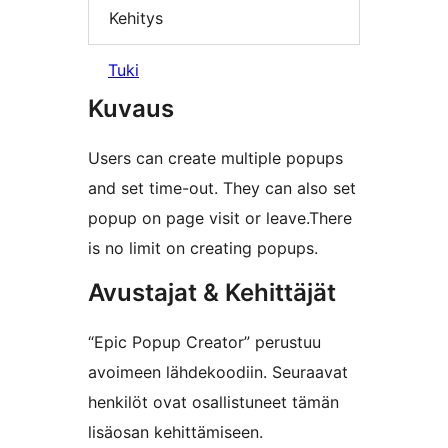
Kehitys
Tuki
Kuvaus
Users can create multiple popups
and set time-out. They can also set
popup on page visit or leave.There
is no limit on creating popups.
Avustajat & Kehittäjät
“Epic Popup Creator” perustuu
avoimeen lähdekoodiin. Seuraavat
henkilöt ovat osallistuneet tämän
lisäosan kehittämiseen.