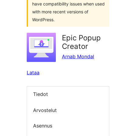
have compatibility issues when used
with more recent versions of
WordPress.
Epic Popup
Creator
Arnab Mondal
Lataa
Tiedot
Arvostelut
Asennus