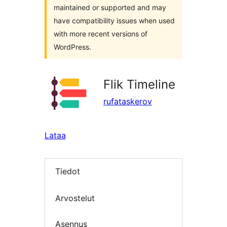
maintained or supported and may
have compatibility issues when used
with more recent versions of
WordPress.
Flik Timeline
rufataskerov
Lataa
Tiedot
Arvostelut
Asennus