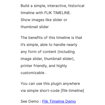
Build a simple, interactive, historical
timeline with FLIK TIMELINE.
Show images like slider or
thumbnail slider
The benefits of this timeline is that
it’s simple, able to handle nearly
any form of content (including
image slider, thumbnail slider),
printer friendly, and highly
customizable .
You can use this plugin anywhere
via simple short-code [flik-timeline]
See Demo :
Flik Timeline Demo