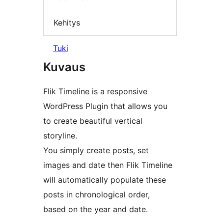
Kehitys
Tuki
Kuvaus
Flik Timeline is a responsive
WordPress Plugin that allows you
to create beautiful vertical
storyline.
You simply create posts, set
images and date then Flik Timeline
will automatically populate these
posts in chronological order,
based on the year and date.