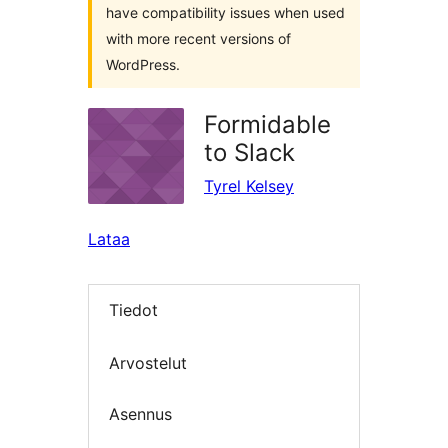
have compatibility issues when used
with more recent versions of
WordPress.
Formidable
to Slack
Tyrel Kelsey
Lataa
Tiedot
Arvostelut
Asennus