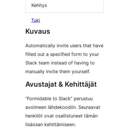
Kehitys
Tuki
Kuvaus
Automatically invite users that have
filled out a specified form to your
Slack team instead of having to
manually invite them yourself.
Avustajat & Kehittäjät
“Formidable to Slack” perustuu
avoimeen lähdekoodiin. Seuraavat
henkilöt ovat osallistuneet tämän
lisäosan kehittämiseen.