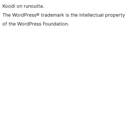
Koodi on runoutta.
The WordPress® trademark is the intellectual property
of the WordPress Foundation.