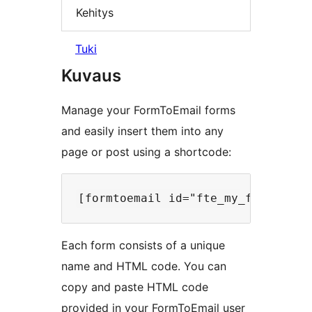
Kehitys
Tuki
Kuvaus
Manage your FormToEmail forms
and easily insert them into any
page or post using a shortcode:
Each form consists of a unique
name and HTML code. You can
copy and paste HTML code
provided in your FormToEmail user