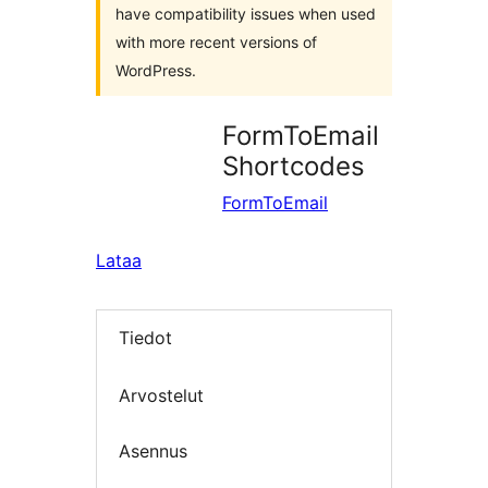
have compatibility issues when used
with more recent versions of
WordPress.
FormToEmail
Shortcodes
FormToEmail
Lataa
Tiedot
Arvostelut
Asennus