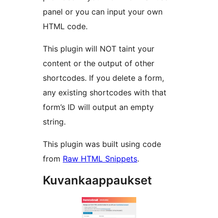
panel or you can input your own
HTML code.
This plugin will NOT taint your
content or the output of other
shortcodes. If you delete a form,
any existing shortcodes with that
form’s ID will output an empty
string.
This plugin was built using code
from
Raw HTML Snippets
.
Kuvankaappaukset