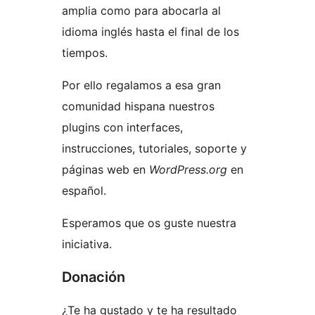
amplia como para abocarla al
idioma inglés hasta el final de los
tiempos.
Por ello regalamos a esa gran
comunidad hispana nuestros
plugins con interfaces,
instrucciones, tutoriales, soporte y
páginas web en
WordPress.org
en
español.
Esperamos que os guste nuestra
iniciativa.
Donación
¿Te ha gustado y te ha resultado