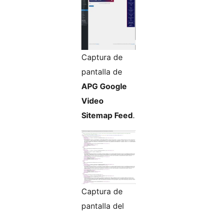
Captura de
pantalla de
APG Google
Video
Sitemap Feed
.
Captura de
pantalla del