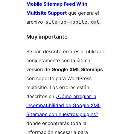
Mobile Sitemap Feed With
Multisite Support
que genera el
archivo
.
sitemap-mobile.xml
Muy importante
Se han descrito errores al utilizarlo
conjuntamente con la última
versión de
Google XML Sitemaps
con soporte para WordPress
multisitio. Los errores están
descritos en
¿Cómo arreglar la
incompatibilidad de Google XML
Sitemaps con nuestros plugins?
donde encontrarás toda la
información necesaria para