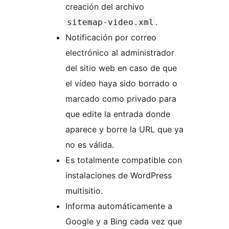
creación del archivo
.
sitemap-video.xml
Notificación por correo
electrónico al administrador
del sitio web en caso de que
el vídeo haya sido borrado o
marcado como privado para
que edite la entrada donde
aparece y borre la URL que ya
no es válida.
Es totalmente compatible con
instalaciones de WordPress
multisitio.
Informa automáticamente a
Google y a Bing cada vez que