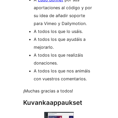
aportaciones al código y por
su idea de añadir soporte
para Vimeo y Dailymotion.
A todos los que lo usáis.
A todos los que ayudáis a
mejorarlo.
A todos los que realizáis
donaciones.
A todos los que nos animáis
con vuestros comentarios.
¡Muchas gracias a todos!
Kuvankaappaukset