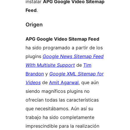
instalar
APG Google Video Sitemap
Feed
.
Origen
APG Google Video Sitemap Feed
ha sido programado a partir de los
plugins
Google News Sitemap Feed
With Multisite Support
de
Tim
Brandon
y
Google XML Sitemap for
Videos
de
Amit Agarwal
, que aún
siendo magníficos plugins no
ofrecían todas las características
que necesitábamos. Aún así su
trabajo ha sido completamente
imprescindible para la realización