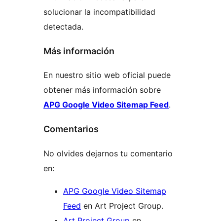
solucionar la incompatibilidad
detectada.
Más información
En nuestro sitio web oficial puede
obtener más información sobre
APG Google Video Sitemap Feed
.
Comentarios
No olvides dejarnos tu comentario
en:
APG Google Video Sitemap
Feed
en Art Project Group.
Art Project Group
en