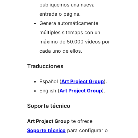
publiquemos una nueva
entrada o página.
Genera automáticamente
múltiples sitemaps con un
máximo de 50.000 vídeos por
cada uno de ellos.
Traducciones
Español (
Art Project Group
).
English (
Art Project Group
).
Soporte técnico
Art Project Group
te ofrece
Soporte técnico
para configurar o