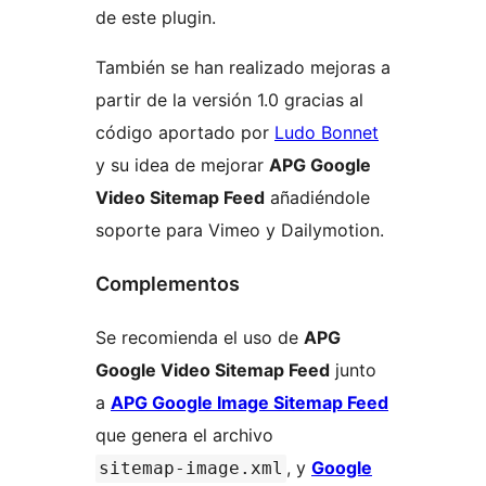
de este plugin.
También se han realizado mejoras a
partir de la versión 1.0 gracias al
código aportado por
Ludo Bonnet
y su idea de mejorar
APG Google
Video Sitemap Feed
añadiéndole
soporte para Vimeo y Dailymotion.
Complementos
Se recomienda el uso de
APG
Google Video Sitemap Feed
junto
a
APG Google Image Sitemap Feed
que genera el archivo
, y
Google
sitemap-image.xml