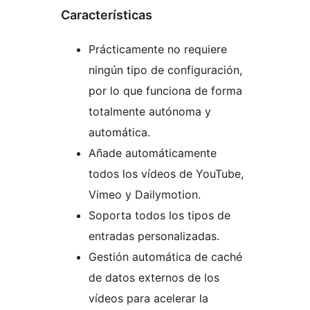
Características
Prácticamente no requiere
ningún tipo de configuración,
por lo que funciona de forma
totalmente autónoma y
automática.
Añade automáticamente
todos los vídeos de YouTube,
Vimeo y Dailymotion.
Soporta todos los tipos de
entradas personalizadas.
Gestión automática de caché
de datos externos de los
vídeos para acelerar la