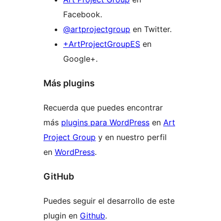
Facebook.
@artprojectgroup
en Twitter.
+ArtProjectGroupES
en
Google+.
Más plugins
Recuerda que puedes encontrar
más
plugins para WordPress
en
Art
Project Group
y en nuestro perfil
en
WordPress
.
GitHub
Puedes seguir el desarrollo de este
plugin en
Github
.