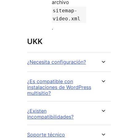
archivo
sitemap-
video.xml
.
UKK
¿Necesita configuración?
¿Es compatible con
instalaciones de WordPress
multisitio?
¿Existen
incompatibilidades?
Soporte técnico