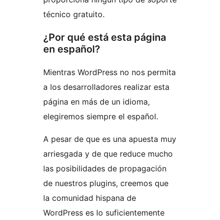
técnico gratuito.
¿Por qué está esta página
en español?
Mientras WordPress no nos permita
a los desarrolladores realizar esta
página en más de un idioma,
elegiremos siempre el español.
A pesar de que es una apuesta muy
arriesgada y de que reduce mucho
las posibilidades de propagación
de nuestros plugins, creemos que
la comunidad hispana de
WordPress es lo suficientemente