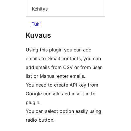
Kehitys
Tuki
Kuvaus
Using this plugin you can add
emails to Gmail contacts, you can
add emails from CSV or from user
list or Manual enter emails.
You need to create API key from
Google console and insert in to
plugin.
You can select option easily using
radio button.