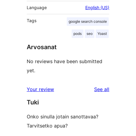
Language
English (US)
Tags
google search console
pods
seo
Yoast
Arvosanat
No reviews have been submitted
yet.
reviews
Your review
See all
Tuki
Onko sinulla jotain sanottavaa?
Tarvitsetko apua?