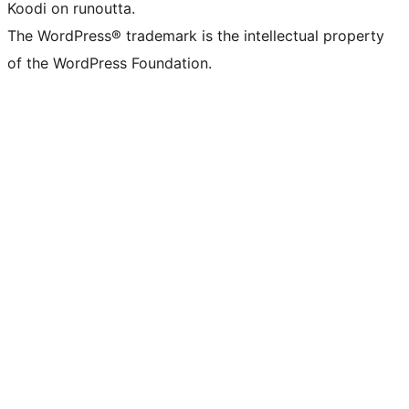
Koodi on runoutta.
The WordPress® trademark is the intellectual property
of the WordPress Foundation.