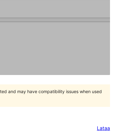
orted and may have compatibility issues when used
Lataa