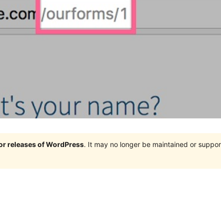
jor releases of WordPress
. It may no longer be maintained or supp