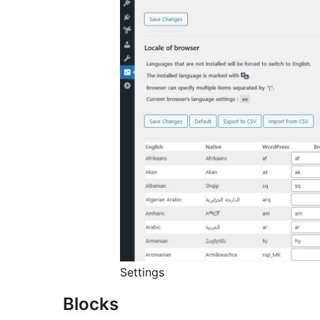
Settings
Blocks