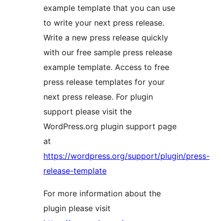
example template that you can use
to write your next press release.
Write a new press release quickly
with our free sample press release
example template. Access to free
press release templates for your
next press release. For plugin
support please visit the
WordPress.org plugin support page
at
https://wordpress.org/support/plugin/press-
release-template
For more information about the
plugin please visit