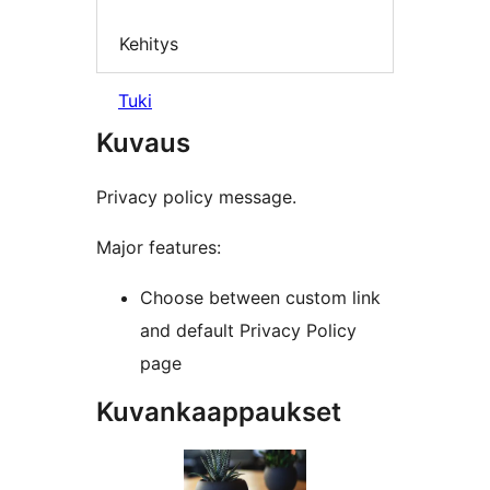
Kehitys
Tuki
Kuvaus
Privacy policy message.
Major features:
Choose between custom link
and default Privacy Policy
page
Kuvankaappaukset