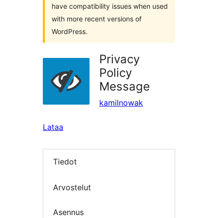
have compatibility issues when used
with more recent versions of
WordPress.
Privacy
Policy
Message
kamilnowak
Lataa
Tiedot
Arvostelut
Asennus