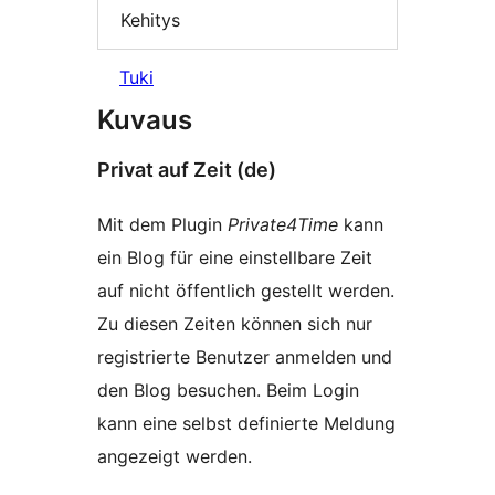
Kehitys
Tuki
Kuvaus
Privat auf Zeit (de)
Mit dem Plugin
Private4Time
kann
ein Blog für eine einstellbare Zeit
auf nicht öffentlich gestellt werden.
Zu diesen Zeiten können sich nur
registrierte Benutzer anmelden und
den Blog besuchen. Beim Login
kann eine selbst definierte Meldung
angezeigt werden.