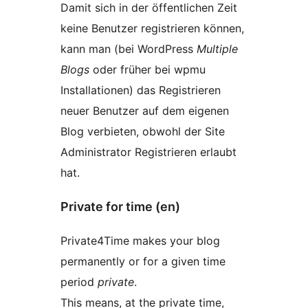
Damit sich in der öffentlichen Zeit
keine Benutzer registrieren können,
kann man (bei WordPress
Multiple
Blogs
oder früher bei wpmu
Installationen) das Registrieren
neuer Benutzer auf dem eigenen
Blog verbieten, obwohl der Site
Administrator Registrieren erlaubt
hat.
Private for time (en)
Private4Time makes your blog
permanently or for a given time
period
private
.
This means, at the private time,