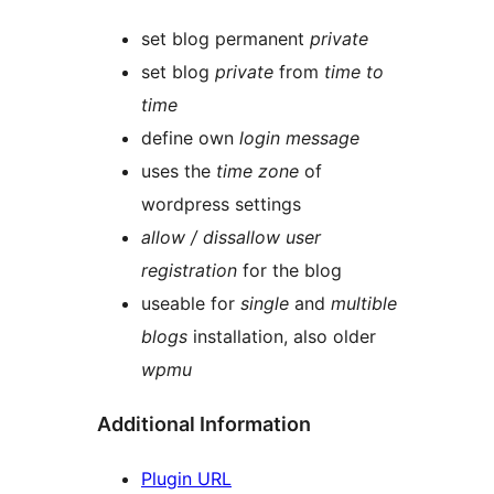
set blog permanent
private
set blog
private
from
time to
time
define own
login message
uses the
time zone
of
wordpress settings
allow / dissallow user
registration
for the blog
useable for
single
and
multible
blogs
installation, also older
wpmu
Additional Information
Plugin URL