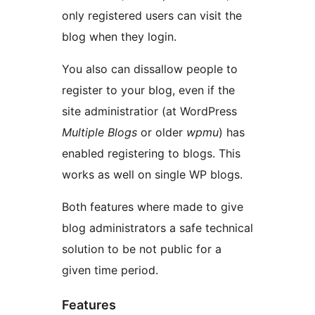
only registered users can visit the
blog when they login.
You also can dissallow people to
register to your blog, even if the
site administratior (at WordPress
Multiple Blogs
or older
wpmu
) has
enabled registering to blogs. This
works as well on single WP blogs.
Both features where made to give
blog administrators a safe technical
solution to be not public for a
given time period.
Features