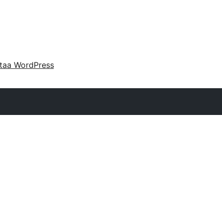
taa WordPress