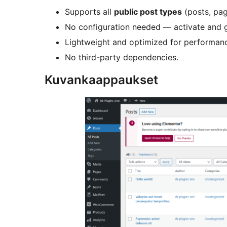
Supports all
public post types
(posts, pag
No configuration needed — activate and 
Lightweight and optimized for performan
No third-party dependencies.
Kuvankaappaukset