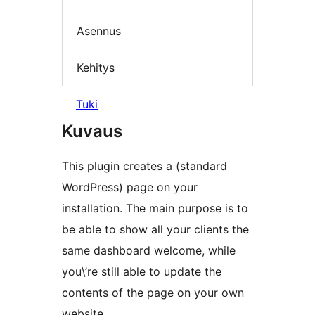
Asennus
Kehitys
Tuki
Kuvaus
This plugin creates a (standard
WordPress) page on your
installation. The main purpose is to
be able to show all your clients the
same dashboard welcome, while
you\’re still able to update the
contents of the page on your own
website.