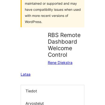
maintained or supported and may
have compatibility issues when used
with more recent versions of
WordPress.
RBS Remote
Dashboard
Welcome
Control
Rene Diekstra
Lataa
Tiedot
Arvostelut