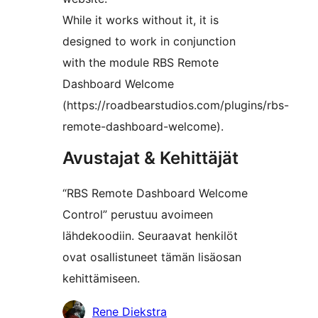
While it works without it, it is
designed to work in conjunction
with the module RBS Remote
Dashboard Welcome
(https://roadbearstudios.com/plugins/rbs-
remote-dashboard-welcome).
Avustajat & Kehittäjät
“RBS Remote Dashboard Welcome
Control” perustuu avoimeen
lähdekoodiin. Seuraavat henkilöt
ovat osallistuneet tämän lisäosan
kehittämiseen.
Avustajat
Rene Diekstra