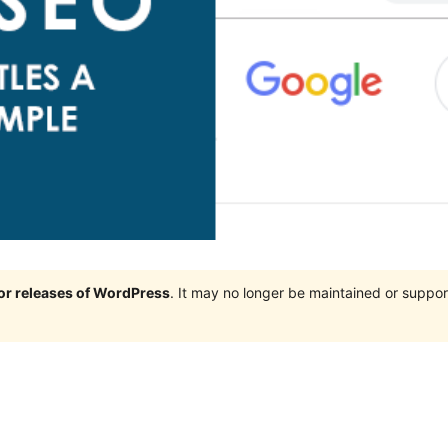
jor releases of WordPress
. It may no longer be maintained or supp