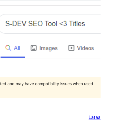
orted and may have compatibility issues when used
Lataa