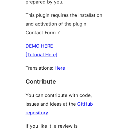
prepared by you.
This plugin requires the installation
and activation of the plugin
Contact Form 7.
DEMO HERE
[Tutorial Here]
Translations:
Here
Contribute
You can contribute with code,
issues and ideas at the
GitHub
repository
.
If you like it, a review is