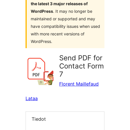
the latest 3 major releases of
WordPress
. It may no longer be
maintained or supported and may
have compatibility issues when used
with more recent versions of
WordPress.
Send PDF for
Contact Form
7
Florent Maillefaud
Lataa
Tiedot