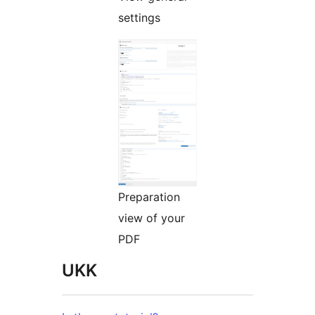
settings
Preparation
view of your
PDF
UKK