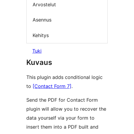
Arvostelut
Asennus
Kehitys
Tuki
Kuvaus
This plugin adds conditional logic
to
[Contact Form 7]
.
Send the PDF for Contact Form
plugin will allow you to recover the
data yourself via your form to
insert them into a PDF built and