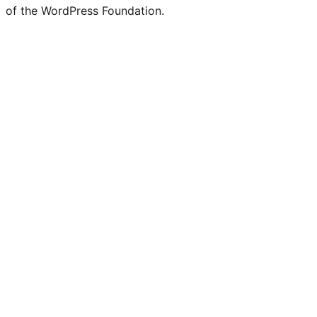
of the WordPress Foundation.