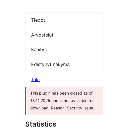
Tiedot
Arvostelut
Kehitys
Edistynyt näkymä
Tuki
This plugin has been closed as of
18.11.2025 and is not available for
download. Reason: Security Issue.
Statistics