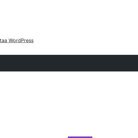
taa WordPress