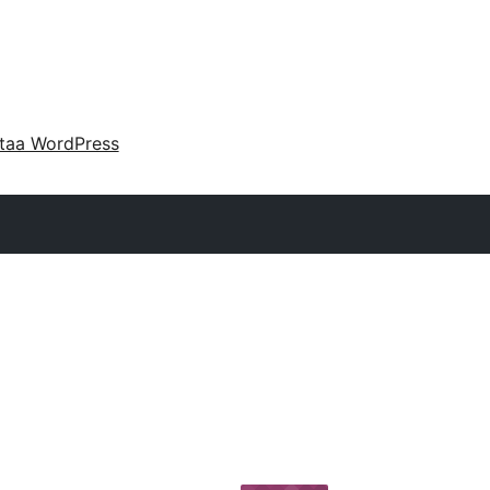
taa WordPress