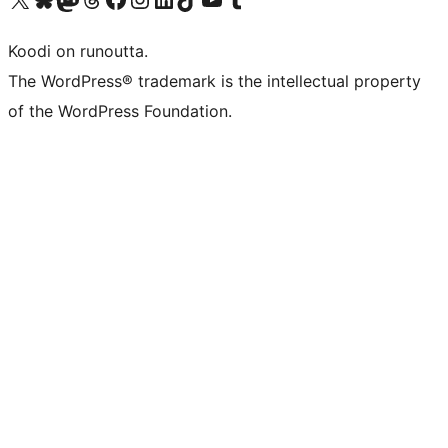
Koodi on runoutta.
The WordPress® trademark is the intellectual property
of the WordPress Foundation.