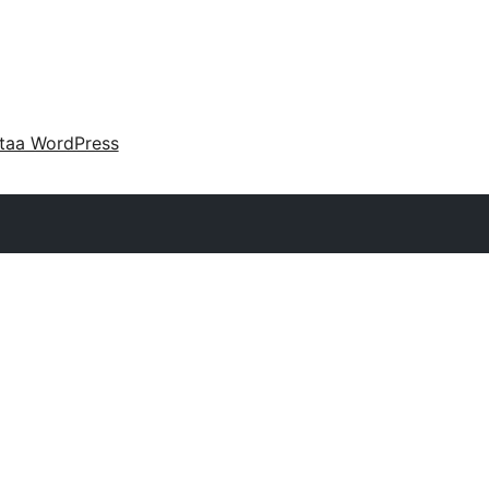
taa WordPress