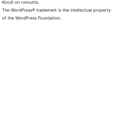
Koodi on runoutta.
The WordPress® trademark is the intellectual property
of the WordPress Foundation.