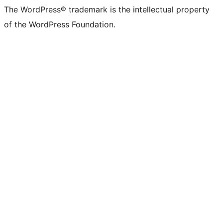
The WordPress® trademark is the intellectual property
of the WordPress Foundation.