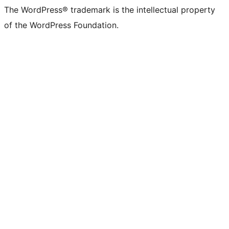
The WordPress® trademark is the intellectual property
of the WordPress Foundation.