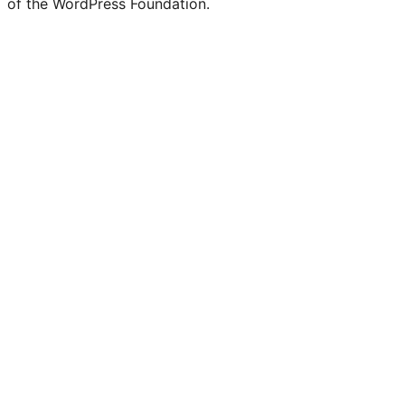
of the WordPress Foundation.