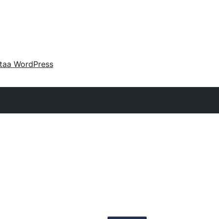
taa WordPress