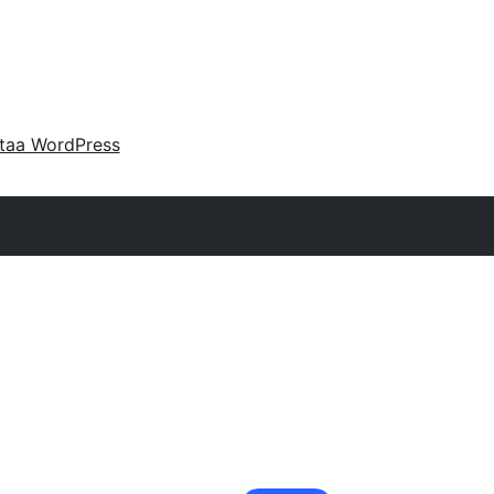
taa WordPress