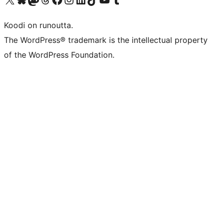
Koodi on runoutta.
The WordPress® trademark is the intellectual property
of the WordPress Foundation.