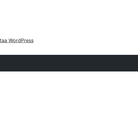
taa WordPress