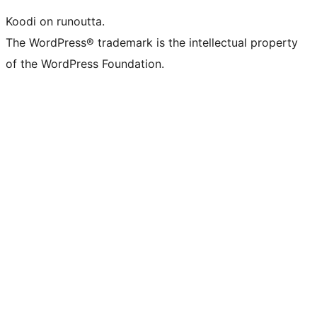
Koodi on runoutta.
The WordPress® trademark is the intellectual property
of the WordPress Foundation.