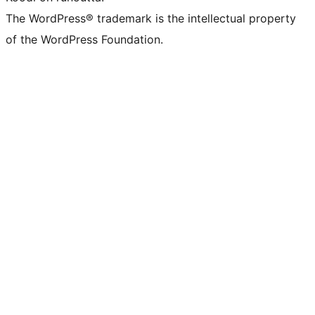
The WordPress® trademark is the intellectual property
of the WordPress Foundation.