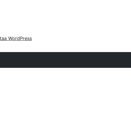
taa WordPress