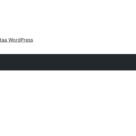
taa WordPress