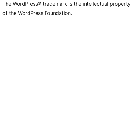
The WordPress® trademark is the intellectual property
of the WordPress Foundation.