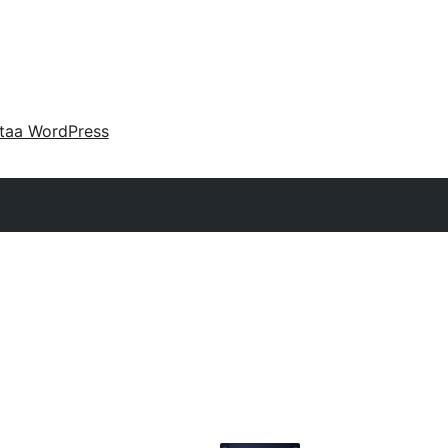
taa WordPress