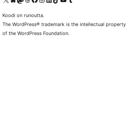
Koodi on runoutta.
The WordPress® trademark is the intellectual property
of the WordPress Foundation.