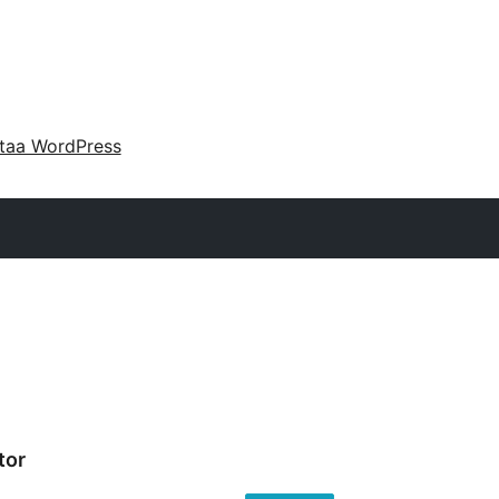
taa WordPress
tor