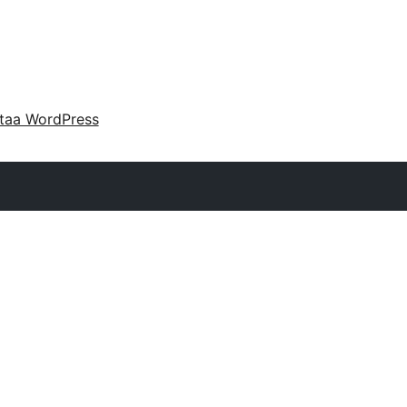
taa WordPress