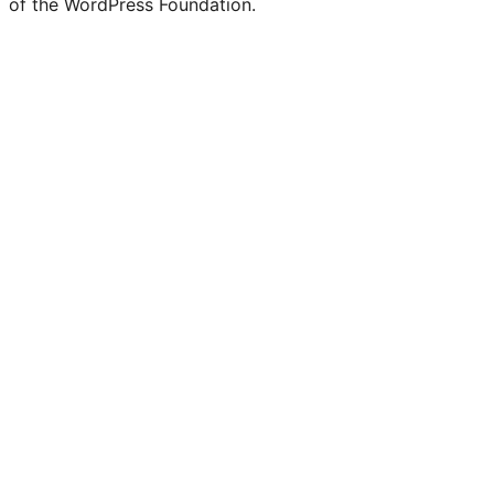
of the WordPress Foundation.