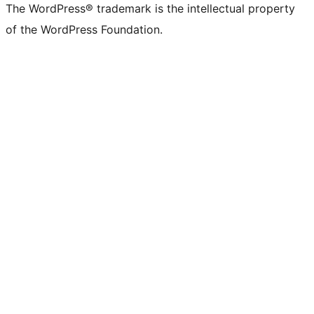
The WordPress® trademark is the intellectual property
of the WordPress Foundation.